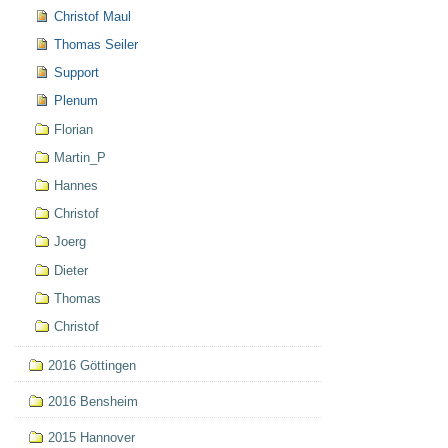
Christof Maul
Thomas Seiler
Support
Plenum
Florian
Martin_P
Hannes
Christof
Joerg
Dieter
Thomas
Christof
2016 Göttingen
2016 Bensheim
2015 Hannover