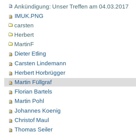
Ankündigung: Unser Treffen am 04.03.2017
IMUK.PNG
carsten
Herbert
MartinF
Dieter Etling
Carsten Lindemann
Herbert Horbrügger
Martin Füllgraf
Florian Bartels
Martin Pohl
Johannes Koenig
Christof Maul
Thomas Seiler