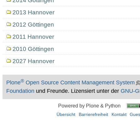
2014 Göttingen
2013 Hannover
2012 Göttingen
2011 Hannover
2010 Göttingen
2027 Hannover
®
Plone
Open Source Content Management System
Foundation
und Freunde. Lizensiert unter der
GNU-GP
Powered by Plone & Python
Übersicht
Barrierefreiheit
Kontakt
Gues