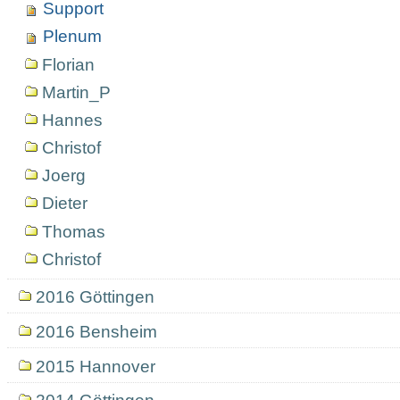
Support
Plenum
Florian
Martin_P
Hannes
Christof
Joerg
Dieter
Thomas
Christof
2016 Göttingen
2016 Bensheim
2015 Hannover