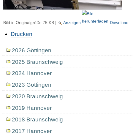
Bild in Originalgröße
75 KB
|
Anzeigen
Download
Artikelaktionen
Drucken
Navigation
2026 Göttingen
2025 Braunschweig
2024 Hannover
2023 Göttingen
2020 Braunschweig
2019 Hannover
2018 Braunschweig
2017 Hannover