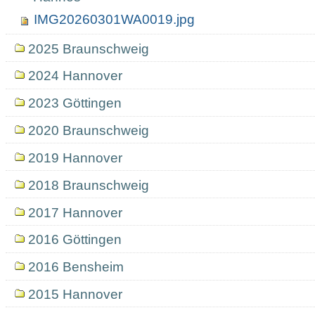
IMG20260301WA0019.jpg
2025 Braunschweig
2024 Hannover
2023 Göttingen
2020 Braunschweig
2019 Hannover
2018 Braunschweig
2017 Hannover
2016 Göttingen
2016 Bensheim
2015 Hannover