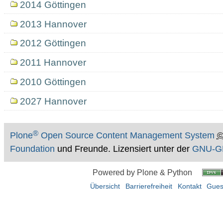
2014 Göttingen
2013 Hannover
2012 Göttingen
2011 Hannover
2010 Göttingen
2027 Hannover
®
Plone
Open Source Content Management System
Foundation
und Freunde. Lizensiert unter der
GNU-GP
Powered by Plone & Python
Übersicht
Barrierefreiheit
Kontakt
Gues