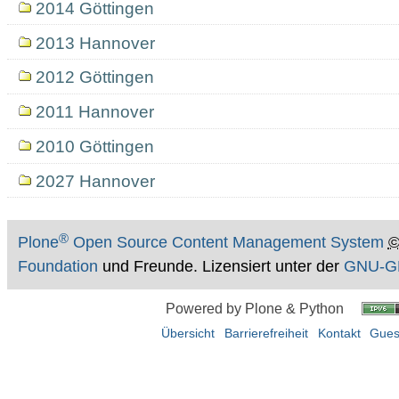
2014 Göttingen
2013 Hannover
2012 Göttingen
2011 Hannover
2010 Göttingen
2027 Hannover
®
Plone
Open Source Content Management System
Foundation
und Freunde. Lizensiert unter der
GNU-GP
Powered by Plone & Python
Übersicht
Barrierefreiheit
Kontakt
Gues