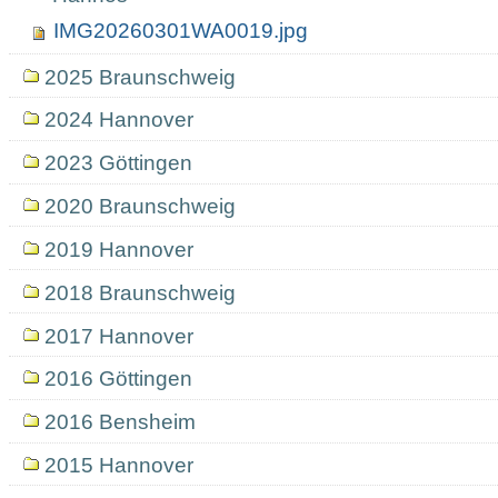
IMG20260301WA0019.jpg
2025 Braunschweig
2024 Hannover
2023 Göttingen
2020 Braunschweig
2019 Hannover
2018 Braunschweig
2017 Hannover
2016 Göttingen
2016 Bensheim
2015 Hannover