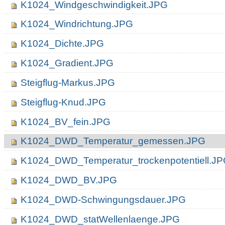
K1024_Windgeschwindigkeit.JPG
K1024_Windrichtung.JPG
K1024_Dichte.JPG
K1024_Gradient.JPG
Steigflug-Markus.JPG
Steigflug-Knud.JPG
K1024_BV_fein.JPG
K1024_DWD_Temperatur_gemessen.JPG
K1024_DWD_Temperatur_trockenpotentiell.J
K1024_DWD_BV.JPG
K1024_DWD-Schwingungsdauer.JPG
K1024_DWD_statWellenlaenge.JPG