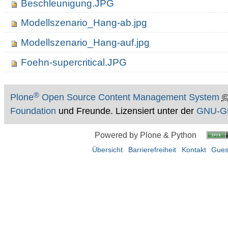
Beschleunigung.JPG
Modellszenario_Hang-ab.jpg
Modellszenario_Hang-auf.jpg
Foehn-supercritical.JPG
®
Plone
Open Source Content Management System
Foundation
und Freunde. Lizensiert unter der
GNU-GP
Powered by Plone & Python
Übersicht
Barrierefreiheit
Kontakt
Gues