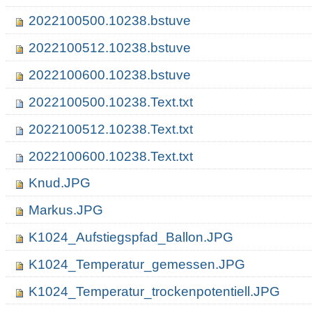
2022100500.10238.bstuve
2022100512.10238.bstuve
2022100600.10238.bstuve
2022100500.10238.Text.txt
2022100512.10238.Text.txt
2022100600.10238.Text.txt
Knud.JPG
Markus.JPG
K1024_Aufstiegspfad_Ballon.JPG
K1024_Temperatur_gemessen.JPG
K1024_Temperatur_trockenpotentiell.JPG