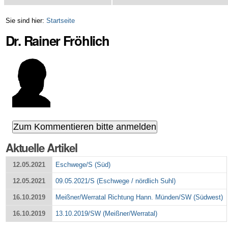
Sie sind hier:
Startseite
Dr. Rainer Fröhlich
Aktuelle Artikel
12.05.2021
Eschwege/S (Süd)
12.05.2021
09.05.2021/S (Eschwege / nördlich Suhl)
16.10.2019
Meißner/Werratal Richtung Hann. Münden/SW (Südwest)
16.10.2019
13.10.2019/SW (Meißner/Werratal)