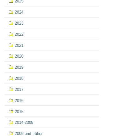
2025
2024
2023
2022
2021
2020
2019
2018
2017
2016
2015
2014-2009
2008 und früher