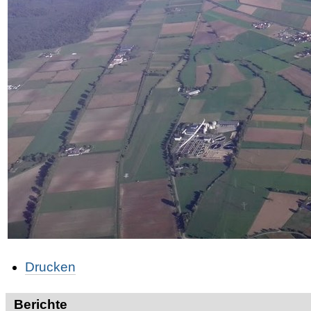
Artikelaktionen
Drucken
Berichte